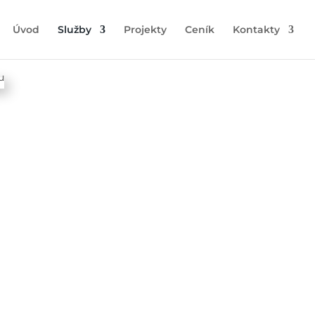
Úvod
Služby
Projekty
Ceník
Kontakty