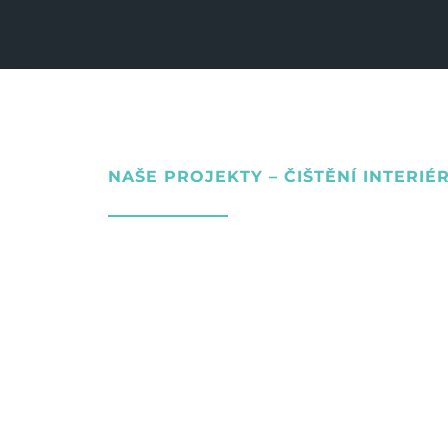
NAŠE PROJEKTY – ČIŠTĚNÍ INTERIÉ