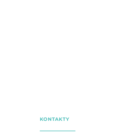
KONTAKTY