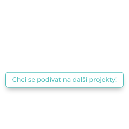
Chci se podívat na další projekty!