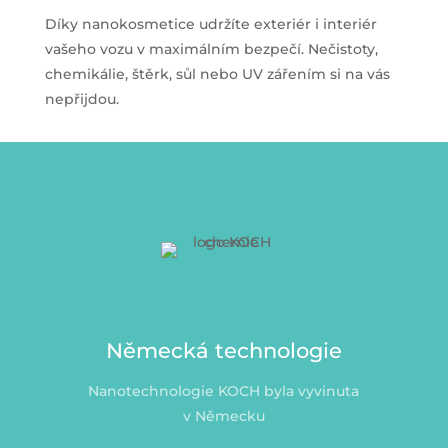
Díky nanokosmetice udržíte exteriér i interiér
vašeho vozu v maximálním bezpečí. Nečistoty,
chemikálie, štěrk, sůl nebo UV zářením si na vás
nepřijdou.
Německá technologie
Nanotechnologie KOCH byla vyvinuta
v Německu