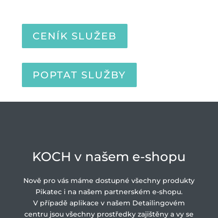
CENÍK SLUŽEB
POPTAT SLUŽBY
KOCH v našem e-shopu
Nově pro vás máme dostupné všechny produkty
Pikatec i na našem partnerském e-shopu.
V případě aplikace v našem Detailingovém
centru jsou všechny prostředky zajištěny a vy se