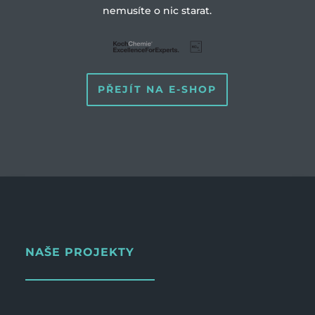
nemusíte o nic starat.
PŘEJÍT NA E-SHOP
NAŠE PROJEKTY