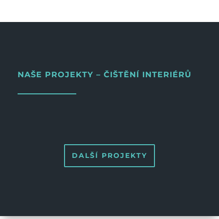
NAŠE PROJEKTY – ČIŠTĚNÍ INTERIÉRŮ
DALŠÍ PROJEKTY