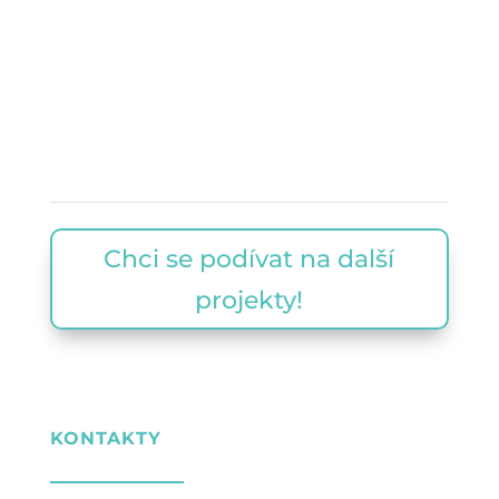
Chci se podívat na další
projekty!
KONTAKTY