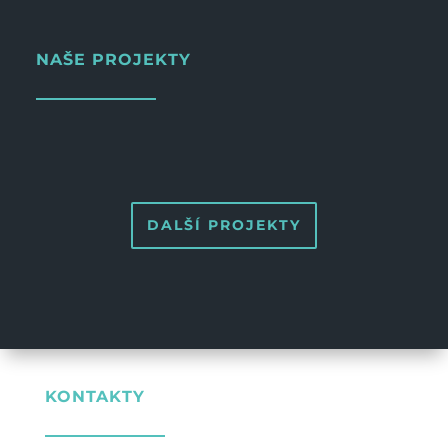
NAŠE PROJEKTY
DALŠÍ PROJEKTY
KONTAKTY