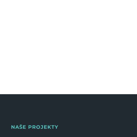
NAŠE PROJEKTY