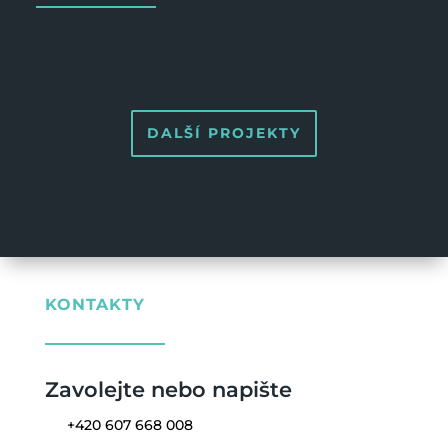
DALŠÍ PROJEKTY
KONTAKTY
Zavolejte nebo napište
+420 607 668 008