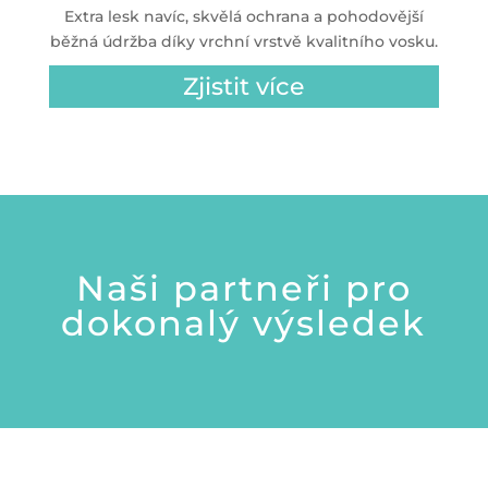
Extra lesk navíc, skvělá ochrana a pohodovější
běžná údržba díky vrchní vrstvě kvalitního vosku.
Zjistit více
Naši partneři pro
dokonalý výsledek