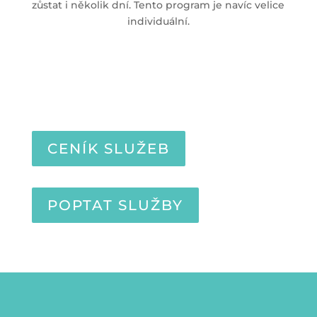
zůstat i několik dní. Tento program je navíc velice
individuální.
CENÍK SLUŽEB
POPTAT SLUŽBY