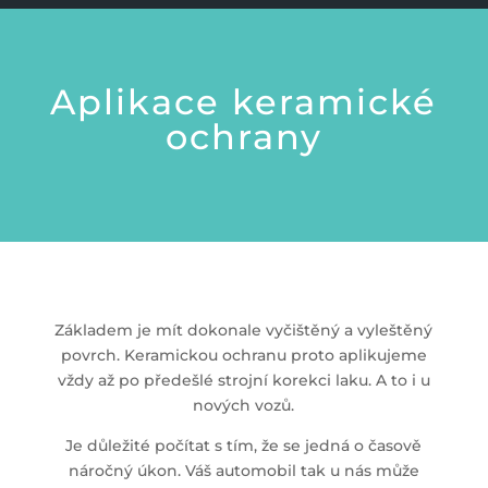
Aplikace keramické
ochrany
Základem je mít dokonale vyčištěný a vyleštěný
povrch. Keramickou ochranu proto aplikujeme
vždy až po předešlé strojní korekci laku. A to i u
nových vozů.
Je důležité počítat s tím, že se jedná o časově
náročný úkon. Váš automobil tak u nás může