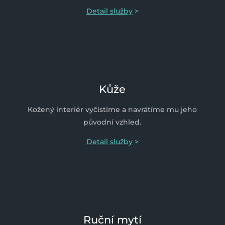
Detail služby
>
Kůže
Kožený interiér vyčistíme a navrátíme mu jeho
původní vzhled.
Detail služby
>
Ruční mytí