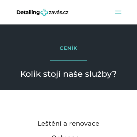
CENÍK
Kolik stojí naše služby?
Leštění a renovace